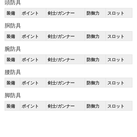
頭防具
装備
ポイント
剣士/ガンナー
防御力
スロット
胴防具
装備
ポイント
剣士/ガンナー
防御力
スロット
腕防具
装備
ポイント
剣士/ガンナー
防御力
スロット
腰防具
装備
ポイント
剣士/ガンナー
防御力
スロット
脚防具
装備
ポイント
剣士/ガンナー
防御力
スロット