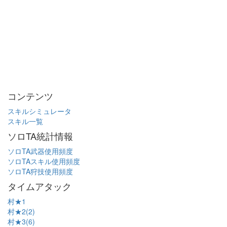
コンテンツ
スキルシミュレータ
スキル一覧
ソロTA統計情報
ソロTA武器使用頻度
ソロTAスキル使用頻度
ソロTA狩技使用頻度
タイムアタック
村★1
村★2(2)
村★3(6)