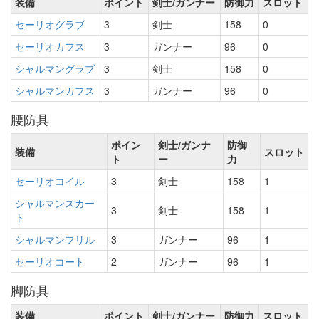
装備
ポイント
剣士/ガンナー
防御力
スロット
セーリオグラブ
3
剣士
158
0
セーリオカフス
3
ガンナー
96
0
シャルマングラブ
3
剣士
158
0
シャルマンカフス
3
ガンナー
96
0
腰防具
ポイン
剣士/ガンナ
防御
装備
スロット
ト
ー
力
セーリオコイル
3
剣士
158
1
シャルマンスカー
3
剣士
158
1
ト
シャルマンフリル
3
ガンナー
96
1
セーリオコート
2
ガンナー
96
1
脚防具
装備
ポイント
剣士/ガンナー
防御力
スロット