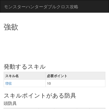
モンスターハンターダブルクロス攻略
強欲
発動するスキル
スキル名
必要ポイント
増収
10
スキルポイントがある防具
頭防具