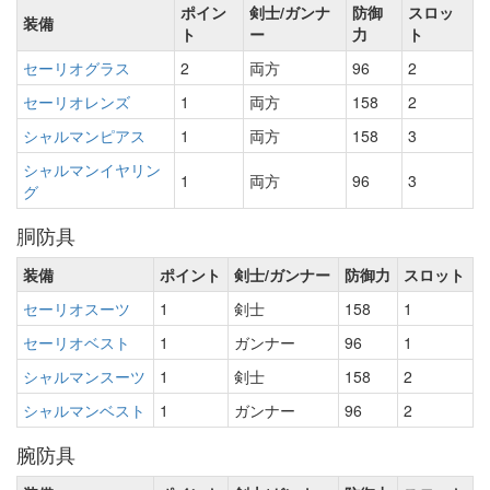
ポイン
剣士/ガンナ
防御
スロッ
装備
ト
ー
力
ト
セーリオグラス
2
両方
96
2
セーリオレンズ
1
両方
158
2
シャルマンピアス
1
両方
158
3
シャルマンイヤリン
1
両方
96
3
グ
胴防具
装備
ポイント
剣士/ガンナー
防御力
スロット
セーリオスーツ
1
剣士
158
1
セーリオベスト
1
ガンナー
96
1
シャルマンスーツ
1
剣士
158
2
シャルマンベスト
1
ガンナー
96
2
腕防具