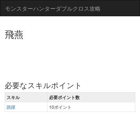
モンスターハンターダブルクロス攻略
飛燕
必要なスキルポイント
スキル
必要ポイント数
跳躍
10ポイント