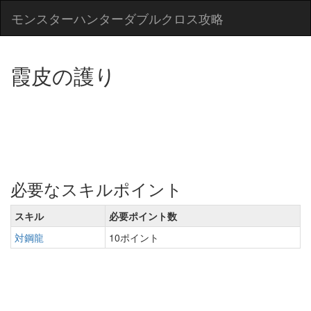
モンスターハンターダブルクロス攻略
霞皮の護り
必要なスキルポイント
スキル
必要ポイント数
対鋼龍
10ポイント