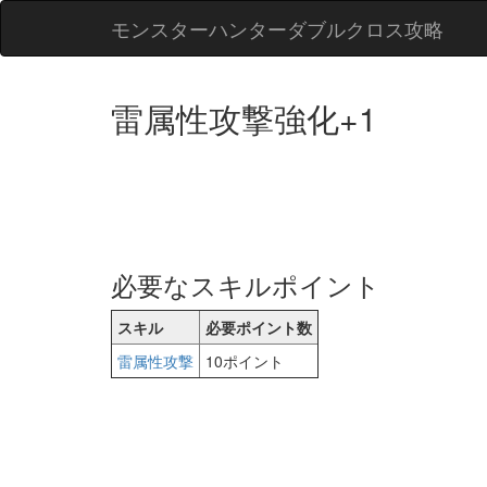
モンスターハンターダブルクロス攻略
雷属性攻撃強化+1
必要なスキルポイント
スキル
必要ポイント数
雷属性攻撃
10ポイント