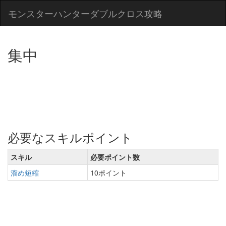
モンスターハンターダブルクロス攻略
集中
必要なスキルポイント
スキル
必要ポイント数
溜め短縮
10ポイント