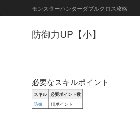
モンスターハンターダブルクロス攻略
防御力UP【小】
必要なスキルポイント
スキル
必要ポイント数
防御
10ポイント