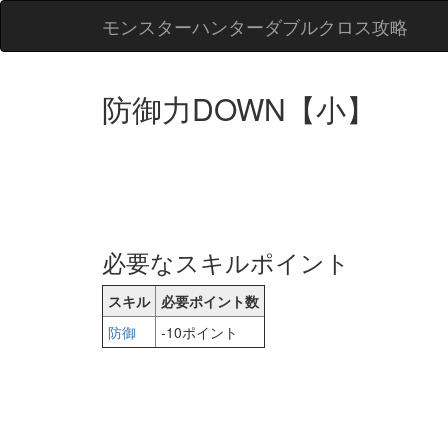
モンスターハンターダブルクロス攻略
防御力DOWN【小】
必要なスキルポイント
スキル
必要ポイント数
防御
-10ポイント