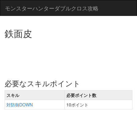
モンスターハンターダブルクロス攻略
鉄面皮
必要なスキルポイント
スキル
必要ポイント数
対防御DOWN
10ポイント