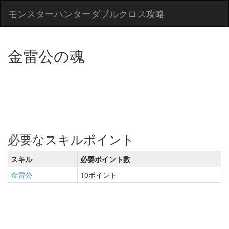
モンスターハンターダブルクロス攻略
金雷公の魂
必要なスキルポイント
スキル
必要ポイント数
金雷公
10ポイント