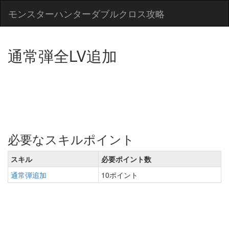
モンスターハンターダブルクロス攻略
通常弾全LV追加
必要なスキルポイント
スキル
必要ポイント数
通常弾追加
10ポイント