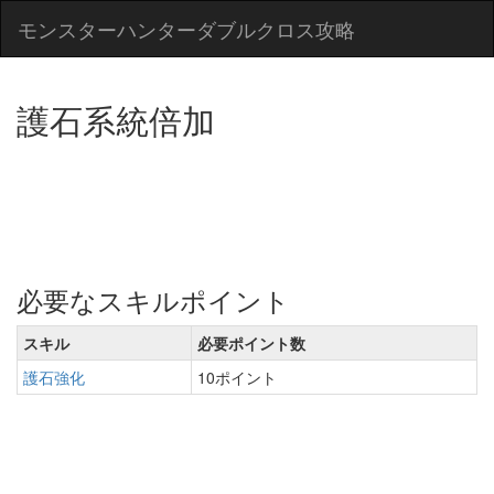
モンスターハンターダブルクロス攻略
護石系統倍加
必要なスキルポイント
スキル
必要ポイント数
護石強化
10ポイント