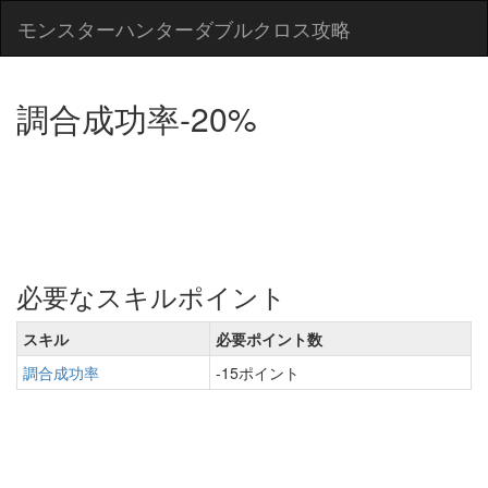
モンスターハンターダブルクロス攻略
調合成功率-20%
必要なスキルポイント
スキル
必要ポイント数
調合成功率
-15ポイント