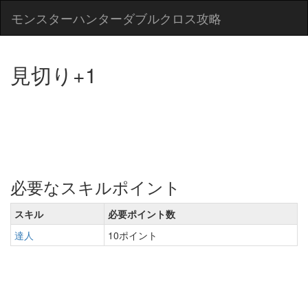
モンスターハンターダブルクロス攻略
見切り+1
必要なスキルポイント
スキル
必要ポイント数
達人
10ポイント