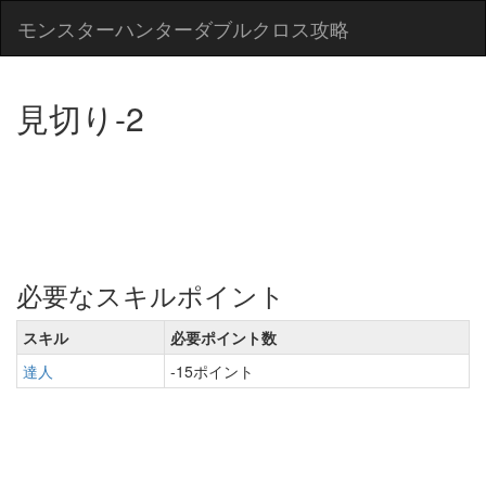
モンスターハンターダブルクロス攻略
見切り-2
必要なスキルポイント
スキル
必要ポイント数
達人
-15ポイント