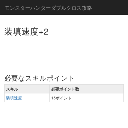
モンスターハンターダブルクロス攻略
装填速度+2
必要なスキルポイント
スキル
必要ポイント数
装填速度
15ポイント