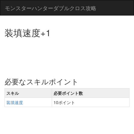
モンスターハンターダブルクロス攻略
装填速度+1
必要なスキルポイント
スキル
必要ポイント数
装填速度
10ポイント