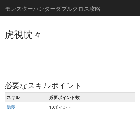
モンスターハンターダブルクロス攻略
虎視眈々
必要なスキルポイント
スキル
必要ポイント数
我慢
10ポイント