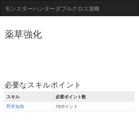
モンスターハンターダブルクロス攻略
薬草強化
必要なスキルポイント
スキル
必要ポイント数
野草知識
10ポイント