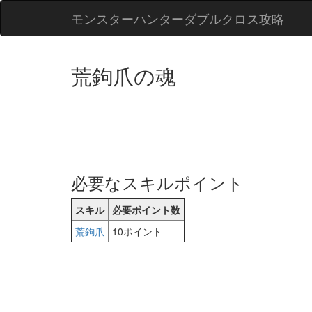
モンスターハンターダブルクロス攻略
荒鉤爪の魂
必要なスキルポイント
スキル
必要ポイント数
荒鉤爪
10ポイント