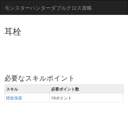
モンスターハンターダブルクロス攻略
耳栓
必要なスキルポイント
スキル
必要ポイント数
聴覚保護
10ポイント