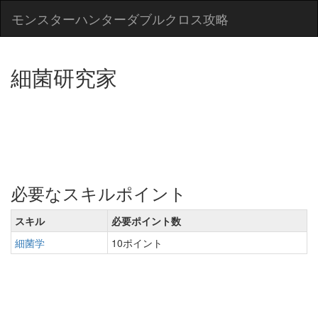
モンスターハンターダブルクロス攻略
細菌研究家
必要なスキルポイント
スキル
必要ポイント数
細菌学
10ポイント