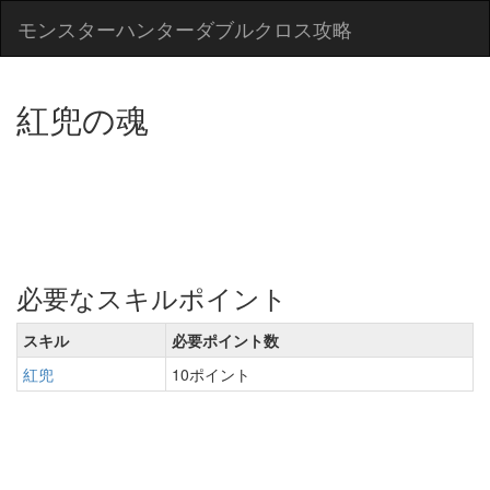
モンスターハンターダブルクロス攻略
紅兜の魂
必要なスキルポイント
スキル
必要ポイント数
紅兜
10ポイント