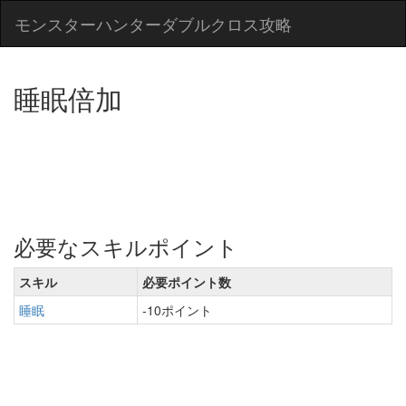
モンスターハンターダブルクロス攻略
睡眠倍加
必要なスキルポイント
スキル
必要ポイント数
睡眠
-10ポイント