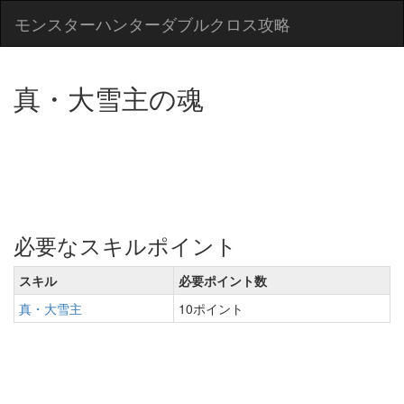
モンスターハンターダブルクロス攻略
真・大雪主の魂
必要なスキルポイント
スキル
必要ポイント数
真・大雪主
10ポイント