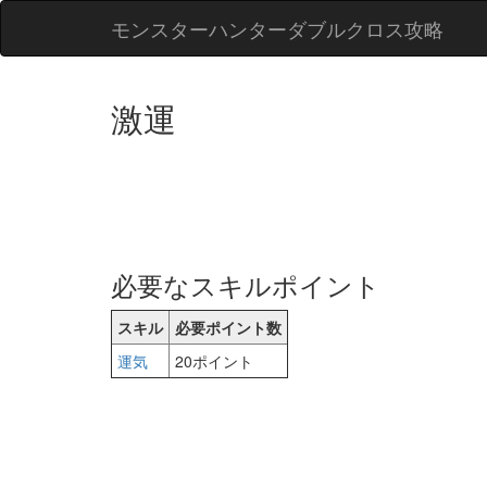
モンスターハンターダブルクロス攻略
激運
必要なスキルポイント
スキル
必要ポイント数
運気
20ポイント