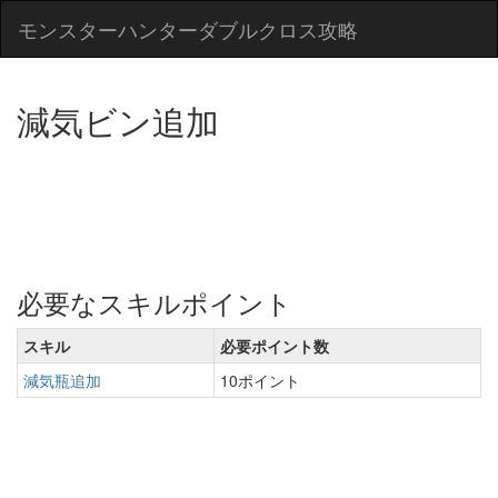
モンスターハンターダブルクロス攻略
減気ビン追加
必要なスキルポイント
スキル
必要ポイント数
減気瓶追加
10ポイント