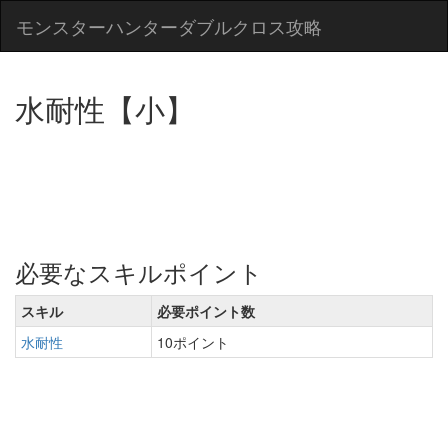
モンスターハンターダブルクロス攻略
水耐性【小】
必要なスキルポイント
スキル
必要ポイント数
水耐性
10ポイント