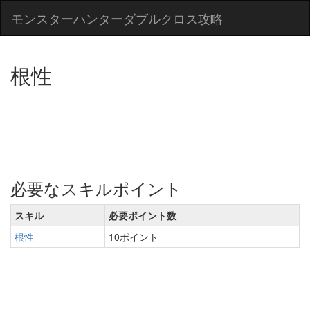
モンスターハンターダブルクロス攻略
根性
必要なスキルポイント
スキル
必要ポイント数
根性
10ポイント