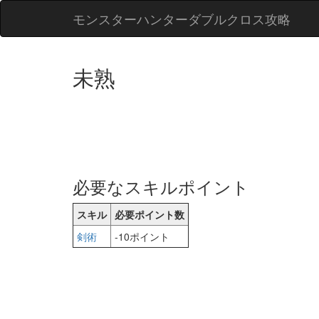
モンスターハンターダブルクロス攻略
未熟
必要なスキルポイント
スキル
必要ポイント数
剣術
-10ポイント