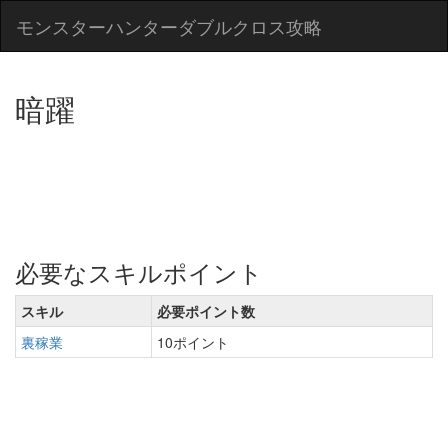
モンスターハンターダブルクロス攻略
暗躍
必要なスキルポイント
スキル
必要ポイント数
裏稼業
10ポイント