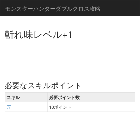
モンスターハンターダブルクロス攻略
斬れ味レベル+1
必要なスキルポイント
スキル
必要ポイント数
匠
10ポイント