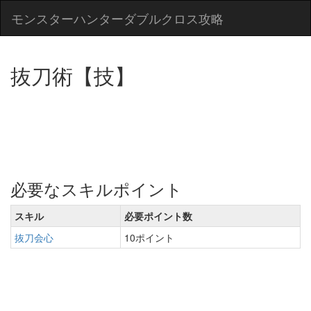
モンスターハンターダブルクロス攻略
抜刀術【技】
必要なスキルポイント
スキル
必要ポイント数
抜刀会心
10ポイント