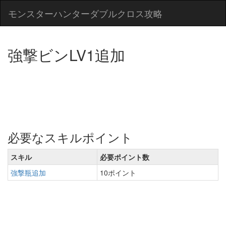
モンスターハンターダブルクロス攻略
強撃ビンLV1追加
必要なスキルポイント
スキル
必要ポイント数
強撃瓶追加
10ポイント