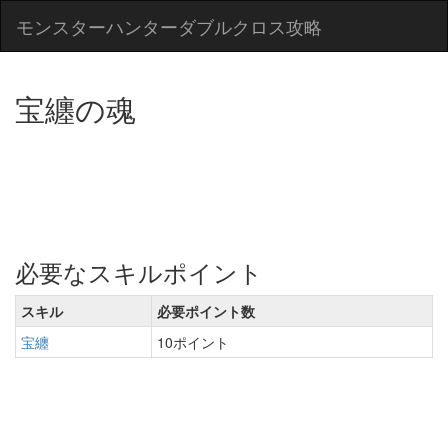
モンスターハンターダブルクロス攻略
宝纏の魂
必要なスキルポイント
スキル
必要ポイント数
宝纏
10ポイント