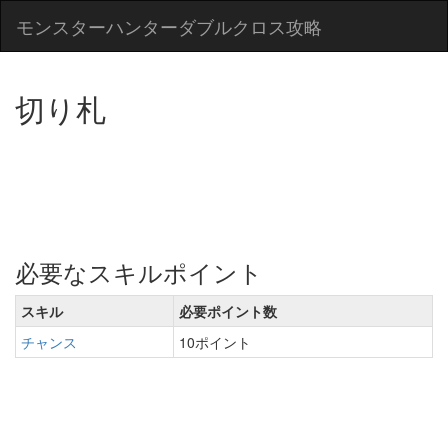
モンスターハンターダブルクロス攻略
切り札
必要なスキルポイント
スキル
必要ポイント数
チャンス
10ポイント