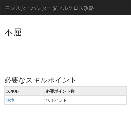
モンスターハンターダブルクロス攻略
不屈
必要なスキルポイント
スキル
必要ポイント数
逆境
10ポイント