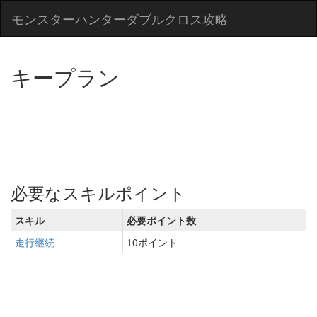
モンスターハンターダブルクロス攻略
キープラン
必要なスキルポイント
スキル
必要ポイント数
走行継続
10ポイント